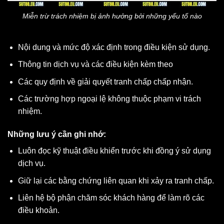
Miễn trừ trách nhiệm bị ảnh hưởng bởi những yếu tố nào
Nội dung và mức độ xác định trong điều kiện sử dụng.
Thông tin dịch vụ và các điều kiện kèm theo
Các quy định về giải quyết tranh chấp chấp nhận.
Các trường hợp ngoại lệ không thuộc phạm vi trách
nhiệm.
Những lưu ý cần ghi nhớ:
Luôn đọc kỹ thuật điều khiển trước khi đồng ý sử dụng
dịch vụ.
Giữ lại các bằng chứng liên quan khi xảy ra tranh chấp.
Liên hệ bộ phận chăm sóc khách hàng để làm rõ các
điều khoản.