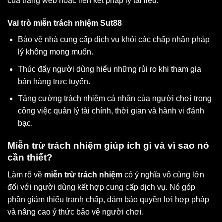
của trang web hoặc liên kết pháp lý tài liệu.
Vai trò miễn trách nhiệm Sut88
Bảo vệ nhà cung cấp dịch vụ khỏi các chấp nhận pháp
lý không mong muốn.
Thúc đẩy người dùng hiểu những rủi ro khi tham gia
bán hàng trực tuyến.
Tăng cường trách nhiệm cá nhân của người chơi trong
công việc quản lý tài chính, thời gian và hành vi đánh
bạc.
Miễn trừ trách nhiệm giúp ích gì và vì sao nó
cần thiết?
Làm rõ về
miễn trừ trách nhiệm
có ý nghĩa vô cùng lớn
đối với người dùng kết hợp cung cấp dịch vụ. Nó góp
phần giảm thiểu tranh chấp, đảm bảo quyền lợi hợp pháp
và nâng cao ý thức bảo vệ người chơi.