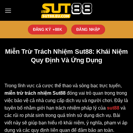
Bỏ
qua
nội
dung
ĐĂNG KÝ +88K
ĐĂNG NHẬP
Miễn Trừ Trách Nhiệm Sut88: Khái Niệm
Quy Định Và Ứng Dụng
Trong lĩnh vực cá cược thể thao và sòng bạc trực tuyến,
miễn trừ trách nhiệm Sut88
đóng vai trò quan trọng trong
việc bảo vệ cả nhà cung cấp dịch vụ và người chơi. Đây là
tuyên bố nhằm giới hạn trách nhiệm pháp lý của
sut88
và
các rủi ro phát sinh trong quá trình sử dụng dịch vụ. Bài
viết này sẽ giúp bạn hiểu rõ khái niệm, ý nghĩa, phạm vi áp
dụng và các quy định liên quan để đảm bảo an toàn.