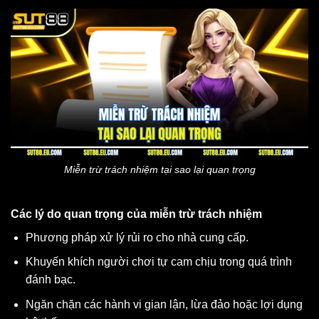
Miễn trừ trách nhiệm tại sao lại quan trọng
Các lý do quan trọng của miễn trừ trách nhiệm
Phương pháp xử lý rủi ro cho nhà cung cấp.
Khuyến khích người chơi tự cam chịu trong quá trình
đánh bạc.
Ngăn chặn các hành vi gian lận, lừa đảo hoặc lợi dụng