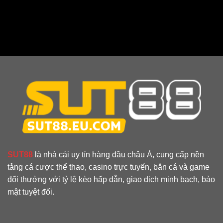
SUT88
là nhà cái uy tín hàng đầu châu Á, cung cấp nền
tảng cá cược thể thao, casino trực tuyến, bắn cá và game
đổi thưởng với tỷ lệ kèo hấp dẫn, giao dịch minh bạch, bảo
mật tuyệt đối.