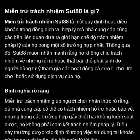
Miễn trừ trách nhiệm Sut88 là gì?
Miễn trừ trách nhiệm Sut88
là một quy định hoặc điều
khoản trong đồng dịch vụ hợp lý mà nhà cung cấp cùng
các bên liên quan đưa ra giới hạn chế độ trách nhiệm
pháp lý của họ trong một số trường hợp nhất. Thông qua
đó, Sut88 muốn nhấn mạnh rằng họ không chịu trách
nhiệm về những rủi ro hoặc thất bại khó phát sinh do
người dùng tự ý tham gia các hoạt động cá cược, chơi trò
chơi hoặc sử dụng dịch vụ của họ.
Định nghĩa rõ ràng
Miễn trừ trách nhiệm
giúp người chơi nhận thức rõ rằng,
dù nhà cung cấp có thể có trách nhiệm hỗ trợ hoặc bảo vệ,
nhưng trong các trường hợp gây thiệt hại không kiểm soát
được, họ không phải cam kết trách nhiệm pháp lý. Điều
này thường được xác định rõ trong việc sử dụng tài khoản