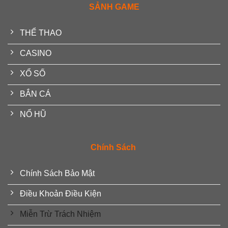
SẢNH GAME
THỂ THAO
CASINO
XỔ SỐ
BẮN CÁ
NỔ HŨ
Chính Sách
Chính Sách Bảo Mật
Điều Khoản Điều Kiện
Miễn Trừ Trách Nhiệm