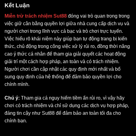
Kết Luận
Miễn trừ trách nhiệm Sut88
đóng vai trò quan trọng trong
việc giữ cân bằng quyền lợi giữa nhà cung cấp dịch vụ và
người chơi trong lĩnh vực cá bạc và trò chơi trực tuyến.
Việc hiểu rõ khái niệm này giúp bạn tự động trang bị kiến ​​
thức, chủ động trong công việc xử lý rủi ro, đồng thời nâng
cao ý thức cá nhân để tham gia giải quyết các hoạt động
giải trí một cách hợp pháp, an toàn và có trách nhiệm.
Người chơi cần cập nhật các quy định mới nhất và bổ
sung quy định của hệ thống để đảm bảo quyền lợi cho
chính mình.
Chú ý:
Tham gia cá nguy hiểm tiềm ẩn rủi ro, vì vậy hãy
chơi có trách nhiệm và chỉ sử dụng các dịch vụ hợp pháp,
đáng tin cậy như Sut88 để đảm bảo an toàn tối đa cho
chính bạn.