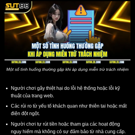
Một số tình huống thường gặp khi áp dụng miễn trừ trách nhiệm
Người chơi gây thiệt hại do lỗi hệ thống hoặc lỗi kỹ
thuật của trang web.
Các rủi ro từ yếu tố khách quan như thiên tai hoặc mất
điện đột ngột.
Người chơi tự rút tiền hoặc tham gia các hoạt động
nguy hiểm mà không có sự đảm bảo từ nhà cung cấp.