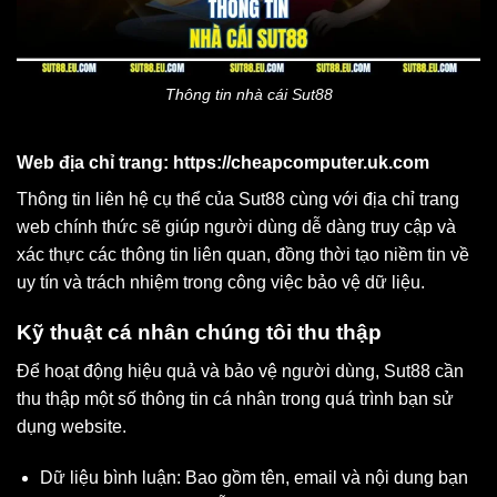
Thông tin nhà cái Sut88
Web địa chỉ trang: https://cheapcomputer.uk.com
Thông tin liên hệ cụ thể của Sut88 cùng với địa chỉ trang
web chính thức sẽ giúp người dùng dễ dàng truy cập và
xác thực các thông tin liên quan, đồng thời tạo niềm tin về
uy tín và trách nhiệm trong công việc bảo vệ dữ liệu.
Kỹ thuật cá nhân chúng tôi thu thập
Để hoạt động hiệu quả và bảo vệ người dùng, Sut88 cần
thu thập một số thông tin cá nhân trong quá trình bạn sử
dụng website.
Dữ liệu bình luận: Bao gồm tên, email và nội dung bạn