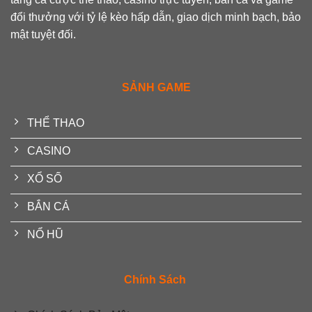
đổi thưởng với tỷ lệ kèo hấp dẫn, giao dịch minh bạch, bảo
mật tuyệt đối.
SẢNH GAME
THỂ THAO
CASINO
XỔ SỐ
BẮN CÁ
NỔ HŨ
Chính Sách