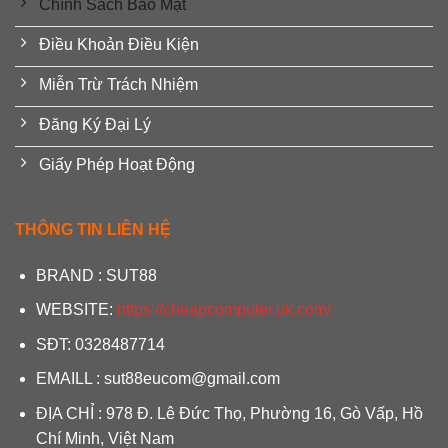
Chính Sách Bảo Mật
Điều Khoản Điều Kiện
Miễn Trừ Trách Nhiệm
Đăng Ký Đại Lý
Giấy Phép Hoạt Động
THÔNG TIN LIÊN HỆ
BRAND : SUT88
WEBSITE:
https://cheapcomputer.uk.com/
SĐT: 0328487714
EMAILL :
sut88eucom@gmail.com
ĐỊA CHỈ : 978 Đ. Lê Đức Thọ, Phường 16, Gò Vấp, Hồ
Chí Minh, Việt Nam